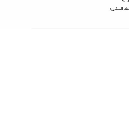
 بنا
ئلة المتكررة