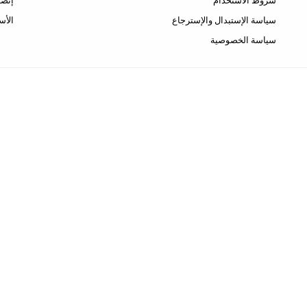
شروط الاستخدام
إتصل
سياسة الإستبدال والإسترجاع
الأس
سياسة الخصوصية