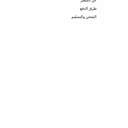
عن المتجر
طرق الدفع
الشحن والتسليم