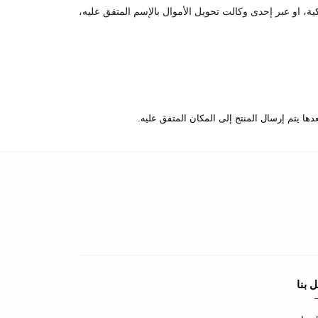
كية، او عبر إحدى وكالت تحويل الأموال بالإسم المتفق عليه،
 بنا