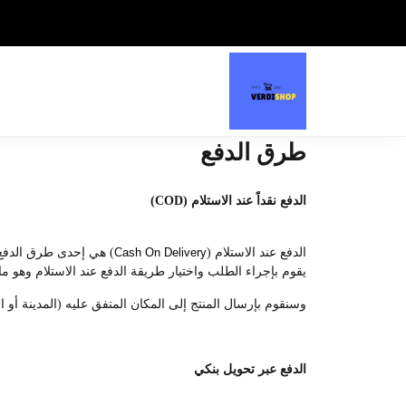
طرق الدفع
الدفع نقداً عند الاستلام (COD)
الدفع عند الاستلام (
Cash On Delivery
) هي إحدى طرق الدفع ا
يقوم بإجراء الطلب واختيار طريقة الدفع عند الاستلام وهو ما 
وسنقوم بإرسال المنتج إلى المكان المتفق عليه (المدينة أو ال
الدفع عبر تحويل بنكي