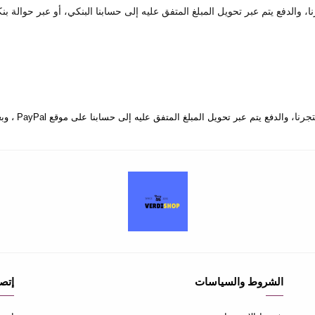
 والدفع يتم عبر تحويل المبلغ المتفق عليه إلى حسابنا البنكي، أو عبر حوالة بن
والدفع يتم عبر تحويل المبلغ المتفق عليه إلى حسابنا على موقع PayPal ، وبعدها يتم إرسال المنتج إلى المكان المتفق عليه.
الشروط والسياسات
إتصل