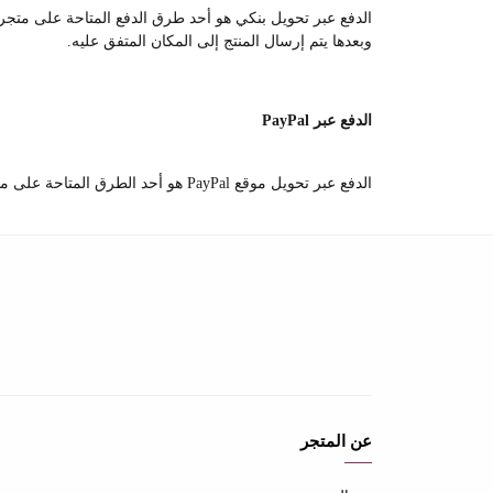
الدفع عبر تحويل بنكي هو أحد طرق الدفع المتاحة على متجرنا،
وبعدها يتم إرسال المنتج إلى المكان المتفق عليه.
الدفع عبر PayPal
الدفع عبر تحويل موقع PayPal هو أحد الطرق المتاحة على متجرنا،
عن المتجر