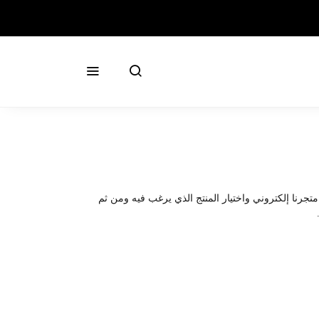
تجرنا إلكتروني واختيار المنتج الذي يرغب فيه ومن ثم